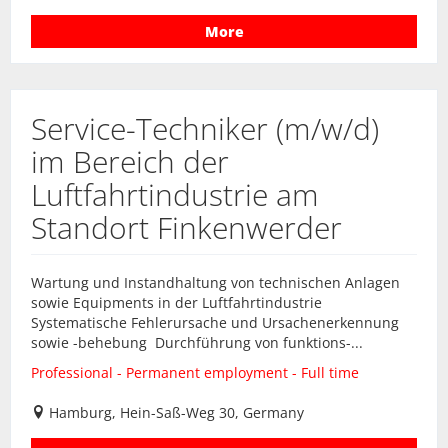
More
Service-Techniker (m/w/d)
im Bereich der
Luftfahrtindustrie am
Standort Finkenwerder
Wartung und Instandhaltung von technischen Anlagen
sowie Equipments in der Luftfahrtindustrie
Systematische Fehlerursache und Ursachenerkennung
sowie -behebung Durchführung von funktions-...
Professional - Permanent employment - Full time
Hamburg, Hein-Saß-Weg 30, Germany