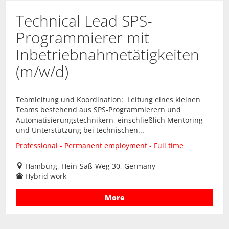
Technical Lead SPS-
Programmierer mit
Inbetriebnahmetätigkeiten
(m/w/d)
Teamleitung und Koordination: Leitung eines kleinen
Teams bestehend aus SPS-Programmierern und
Automatisierungstechnikern, einschließlich Mentoring
und Unterstützung bei technischen...
Professional - Permanent employment - Full time
Hamburg, Hein-Saß-Weg 30, Germany
Hybrid work
More