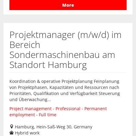
More
Projektmanager (m/w/d) im
Bereich
Sondermaschinenbau am
Standort Hamburg
Koordination & operative Projektplanung Feinplanung
von Projektphasen, Kapazitäten und Ressourcen nach
Prioritäten, Qualifikation und Verfügbarkeit Steuerung
und Überwachung...
Project management - Professional - Permanent
employment - Full time
Hamburg, Hein-Saß-Weg 30, Germany
Hybrid work