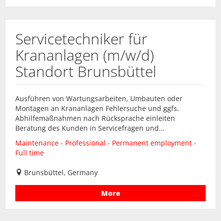
Servicetechniker für
Krananlagen (m/w/d)
Standort Brunsbüttel
Ausführen von Wartungsarbeiten, Umbauten oder
Montagen an Krananlagen Fehlersuche und ggfs.
Abhilfemaßnahmen nach Rücksprache einleiten
Beratung des Kunden in Servicefragen und...
Maintenance - Professional - Permanent employment -
Full time
Brunsbüttel, Germany
More