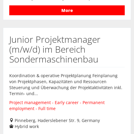
More
Junior Projektmanager
(m/w/d) im Bereich
Sondermaschinenbau
Koordination & operative Projektplanung Feinplanung
von Projektphasen, Kapazitäten und Ressourcen
Steuerung und Überwachung der Projektaktivitäten inkl.
Termin- und...
Project management - Early career - Permanent
employment - Full time
Pinneberg, Haderslebener Str. 9, Germany
Hybrid work