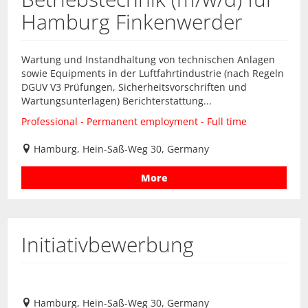
Hamburg Finkenwerder
Wartung und Instandhaltung von technischen Anlagen
sowie Equipments in der Luftfahrtindustrie (nach Regeln
DGUV V3 Prüfungen, Sicherheitsvorschriften und
Wartungsunterlagen) Berichterstattung...
Professional - Permanent employment - Full time
Hamburg, Hein-Saß-Weg 30, Germany
More
Initiativbewerbung
Hamburg, Hein-Saß-Weg 30, Germany