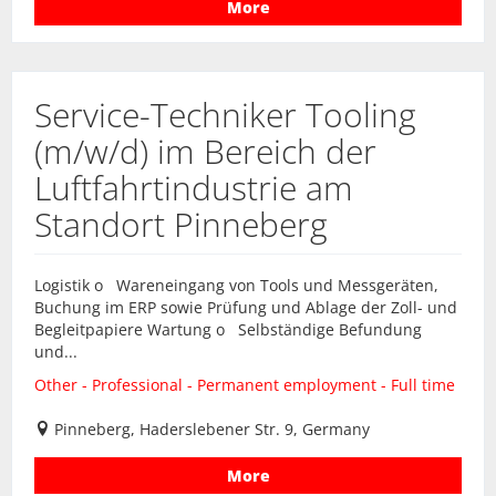
More
Service-Techniker Tooling
(m/w/d) im Bereich der
Luftfahrtindustrie am
Standort Pinneberg
Logistik o Wareneingang von Tools und Messgeräten,
Buchung im ERP sowie Prüfung und Ablage der Zoll- und
Begleitpapiere Wartung o Selbständige Befundung
und...
Other - Professional - Permanent employment - Full time
Pinneberg, Haderslebener Str. 9, Germany
More